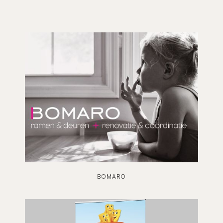
BOMARO