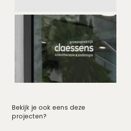
Bekijk je ook eens deze
projecten?