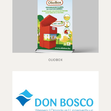
OLIOBOX