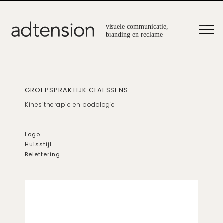
GROEPSPRAKTIJK CLAESSENS
Kinesitherapie en podologie
Logo
Huisstijl
Belettering