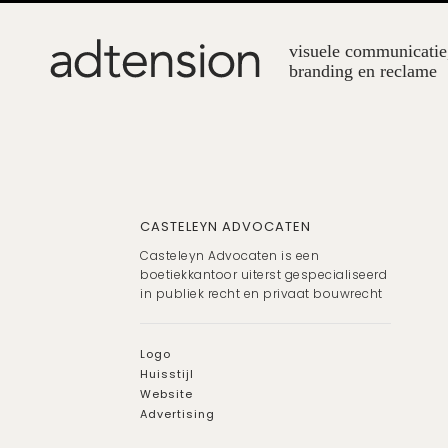
CASTELEYN ADVOCATEN
Casteleyn Advocaten is een
boetiekkantoor uiterst gespecialiseerd
in publiek recht en privaat bouwrecht
Logo
Huisstijl
Website
Advertising